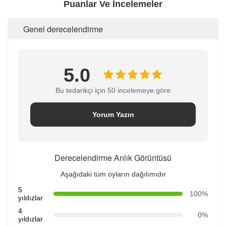
Puanlar Ve İncelemeler
Genel derecelendirme
5.0
Bu tedarikçi için 50 incelemeye göre
Yorum Yazın
Derecelendirme Anlık Görüntüsü
Aşağıdaki tüm oyların dağılımıdır
5
100%
yıldızlar
4
0%
yıldızlar