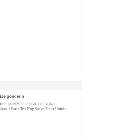
ize gönderin